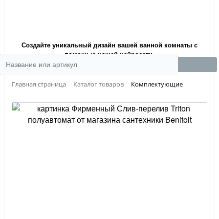
Создайте уникальный дизайн вашей ванной комнаты с
помощью нашей нейросети.
Главная страница
Каталог товаров
Комплектующие