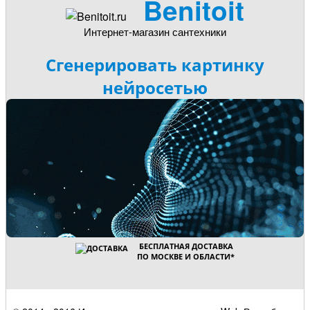
Benitoit
Интернет-магазин сантехники
Сгенерировать картинку
нейросетью
БЕСПЛАТНАЯ ДОСТАВКА
ПО МОСКВЕ И ОБЛАСТИ
*