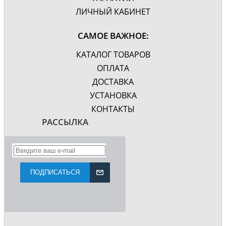
ЛИЧНЫЙ КАБИНЕТ
САМОЕ ВАЖНОЕ:
КАТАЛОГ ТОВАРОВ
ОПЛАТА
ДОСТАВКА
УСТАНОВКА
КОНТАКТЫ
РАССЫЛКА
ПОДПИСАТЬСЯ