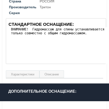
Страна
РОССИЯ
Производитель
Тритон
Серия
СТАНДАРТНОЕ ОСНАЩЕНИЕ:
Характеристики
Описание
Материал
Хромированный металл
Цвет
Серебро
ДОПОЛНИТЕЛЬНОЕ ОСНАЩЕНИЕ:
Гарантия, лет
2