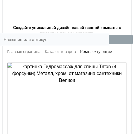
Создайте уникальный дизайн вашей ванной комнаты с
помощью нашей нейросети.
Главная страница
Каталог товаров
Комплектующие