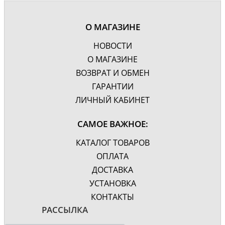
О МАГАЗИНЕ
НОВОСТИ
О МАГАЗИНЕ
ВОЗВРАТ И ОБМЕН
ГАРАНТИИ
ЛИЧНЫЙ КАБИНЕТ
САМОЕ ВАЖНОЕ:
КАТАЛОГ ТОВАРОВ
ОПЛАТА
ДОСТАВКА
УСТАНОВКА
КОНТАКТЫ
РАССЫЛКА