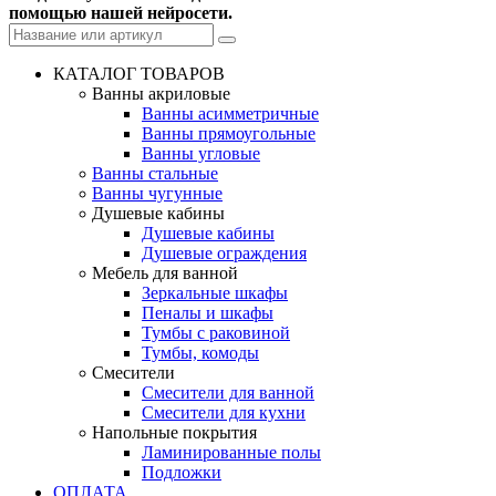
помощью нашей нейросети.
КАТАЛОГ ТОВАРОВ
Ванны акриловые
Ванны асимметричные
Ванны прямоугольные
Ванны угловые
Ванны стальные
Ванны чугунные
Душевые кабины
Душевые кабины
Душевые ограждения
Мебель для ванной
Зеркальные шкафы
Пеналы и шкафы
Тумбы с раковиной
Тумбы, комоды
Смесители
Смесители для ванной
Смесители для кухни
Напольные покрытия
Ламинированные полы
Подложки
ОПЛАТА