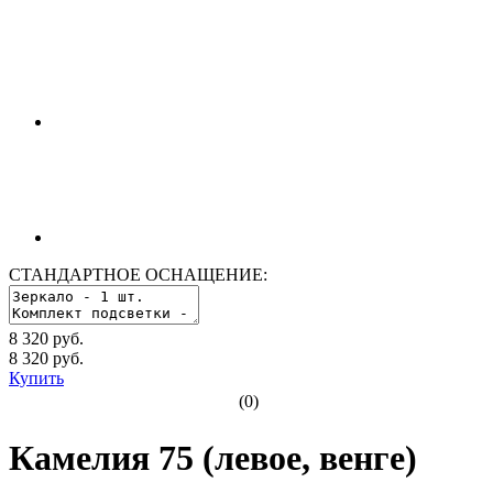
СТАНДАРТНОЕ ОСНАЩЕНИЕ:
8 320 руб.
8 320
руб.
Купить
(0)
Камелия 75 (левое, венге)