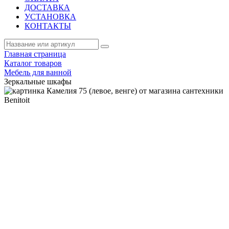
ДОСТАВКА
УСТАНОВКА
КОНТАКТЫ
Главная страница
Каталог товаров
Мебель для ванной
Зеркальные шкафы