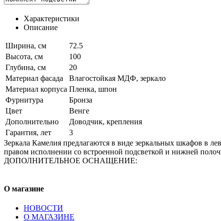
Характеристики
Описание
Ширина, см
72.5
Высота, см
100
Глубина, см
20
Материал фасада
Влагостойкая МДФ, зеркало
Материал корпуса
Пленка, шпон
Фурнитура
Бронза
Цвет
Венге
Дополнительно
Доводчик, крепления
Гарантия, лет
3
Зеркала Камелия предлагаются в виде зеркальных шкафов в ле
правом исполнении со встроенной подсветкой и нижней полоч
ДОПОЛНИТЕЛЬНОЕ ОСНАЩЕНИЕ:
О магазине
НОВОСТИ
О МАГАЗИНЕ