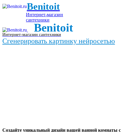
Benitoit
Интернет-магазин
сантехники
Benitoit
Интернет-магазин сантехники
Сгенерировать картинку нейросетью
Создайте уникальный дизайн вашей ванной комнаты с