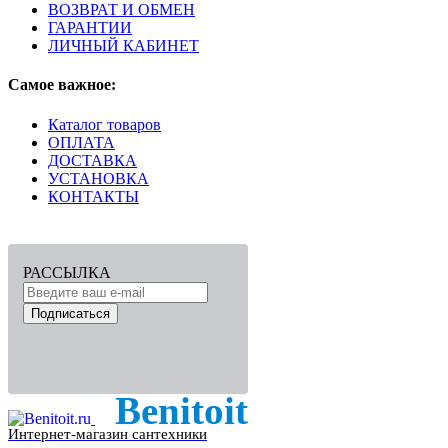
ВОЗВРАТ И ОБМЕН
ГАРАНТИИ
ЛИЧНЫЙ КАБИНЕТ
Самое важное:
Каталог товаров
ОПЛАТА
ДОСТАВКА
УСТАНОВКА
КОНТАКТЫ
РАССЫЛКА
Подписаться
Benitoit
Интернет-магазин сантехники