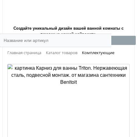
Создайте уникальный дизайн вашей ванной комнаты с
помощью нашей нейросети.
Главная страница
Каталог товаров
Комплектующие