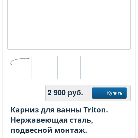
2 900
руб.
Купить
Карниз для ванны Triton.
Нержавеющая сталь,
подвесной монтаж.