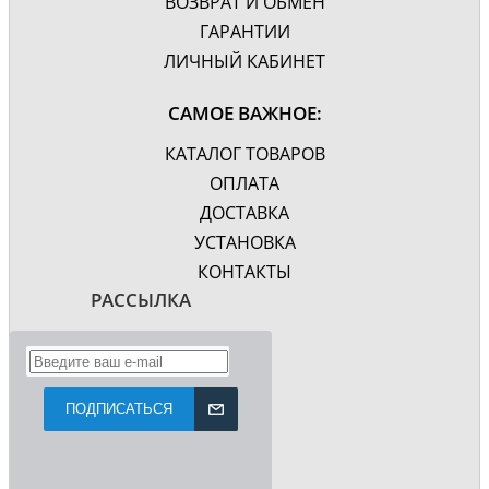
ВОЗВРАТ И ОБМЕН
ГАРАНТИИ
ЛИЧНЫЙ КАБИНЕТ
САМОЕ ВАЖНОЕ:
КАТАЛОГ ТОВАРОВ
ОПЛАТА
ДОСТАВКА
УСТАНОВКА
КОНТАКТЫ
РАССЫЛКА
ПОДПИСАТЬСЯ