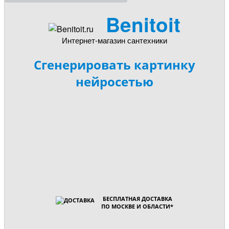
Benitoit
Интернет-магазин сантехники
Сгенерировать картинку
нейросетью
БЕСПЛАТНАЯ ДОСТАВКА
ПО МОСКВЕ И ОБЛАСТИ
*