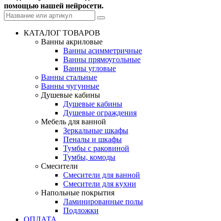
помощью нашей нейросети.
КАТАЛОГ ТОВАРОВ
Ванны акриловые
Ванны асимметричные
Ванны прямоугольные
Ванны угловые
Ванны стальные
Ванны чугунные
Душевые кабины
Душевые кабины
Душевые ограждения
Мебель для ванной
Зеркальные шкафы
Пеналы и шкафы
Тумбы с раковиной
Тумбы, комоды
Смесители
Смесители для ванной
Смесители для кухни
Напольные покрытия
Ламинированные полы
Подложки
ОПЛАТА