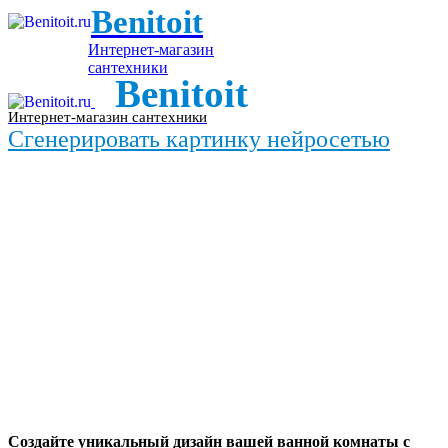
Benitoit
Интернет-магазин
сантехники
Benitoit
Интернет-магазин сантехники
Сгенерировать картинку нейросетью
Создайте уникальный дизайн вашей ванной комнаты с