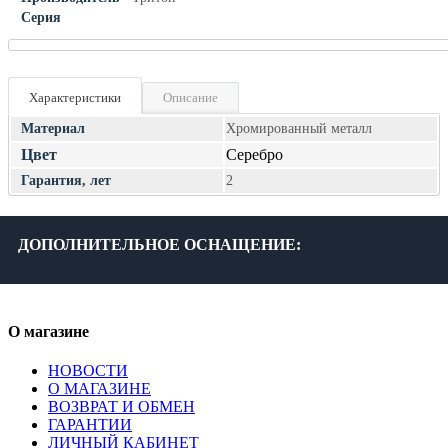
Серия
Характеристики
Описание
Материал
Хромированный металл
Цвет
Серебро
Гарантия, лет
2
ДОПОЛНИТЕЛЬНОЕ ОСНАЩЕНИЕ:
О магазине
НОВОСТИ
О МАГАЗИНЕ
ВОЗВРАТ И ОБМЕН
ГАРАНТИИ
ЛИЧНЫЙ КАБИНЕТ