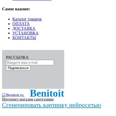
Самое важное:
Каталог товаров
ОПЛАТА
ДОСТАВКА
УСТАНОВКА
КОНТАКТЫ
РАССЫЛКА
Подписаться
Benitoit
Интернет-магазин сантехники
Сгенерировать картинку нейросетью