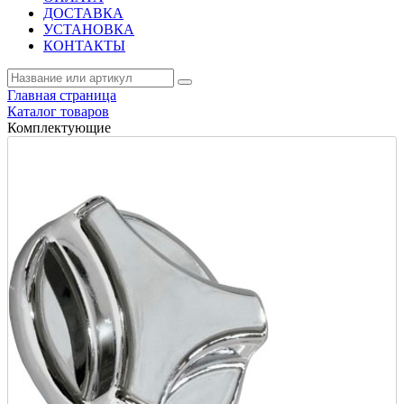
ДОСТАВКА
УСТАНОВКА
КОНТАКТЫ
Главная страница
Каталог товаров
Комплектующие