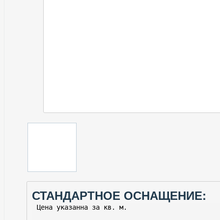
СТАНДАРТНОЕ ОСНАЩЕНИЕ: