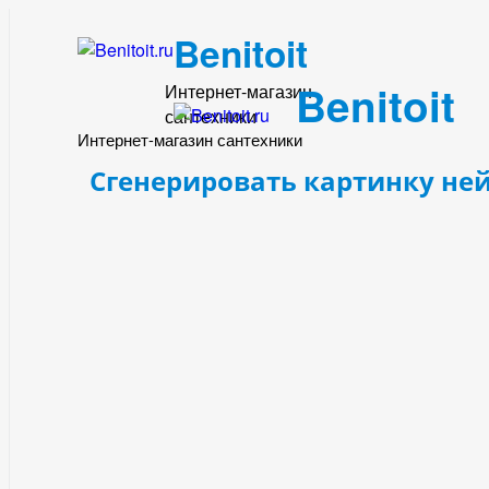
Benitoit
Benitoit
Интернет-магазин
сантехники
Интернет-магазин сантехники
Сгенерировать картинку не