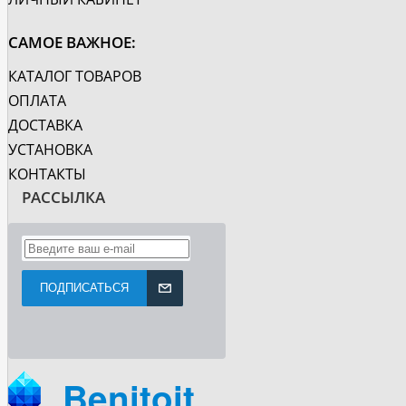
САМОЕ ВАЖНОЕ:
КАТАЛОГ ТОВАРОВ
ОПЛАТА
ДОСТАВКА
УСТАНОВКА
КОНТАКТЫ
РАССЫЛКА
ПОДПИСАТЬСЯ
Benitoit