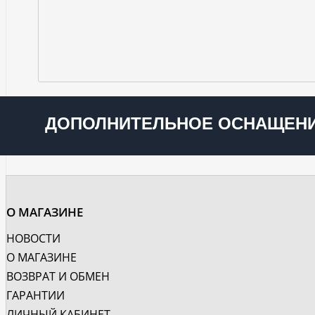
ДОПОЛНИТЕЛЬНОЕ ОСНАЩЕНИ
О МАГАЗИНЕ
НОВОСТИ
О МАГАЗИНЕ
ВОЗВРАТ И ОБМЕН
ГАРАНТИИ
ЛИЧНЫЙ КАБИНЕТ