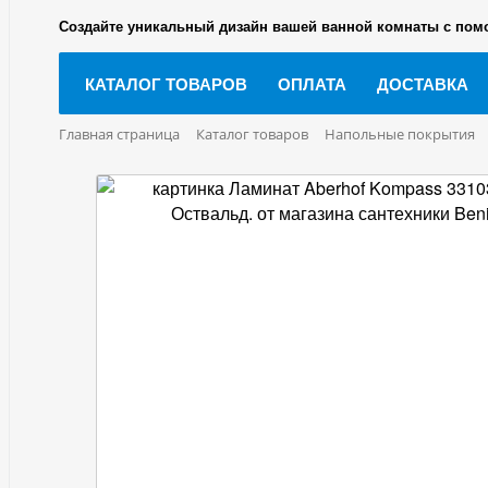
Создайте уникальный дизайн вашей ванной комнаты с пом
КАТАЛОГ ТОВАРОВ
ОПЛАТА
ДОСТАВКА
Главная страница
Каталог товаров
Напольные покрытия