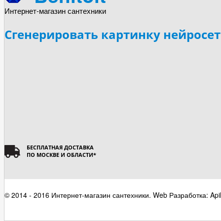
Интернет-магазин сантехники
Сгенерировать картинку нейросе
БЕСПЛАТНАЯ ДОСТАВКА
ПО МОСКВЕ И ОБЛАСТИ
*
© 2014 - 2016 Интернет-магазин сантехники. Web Разработка: Api