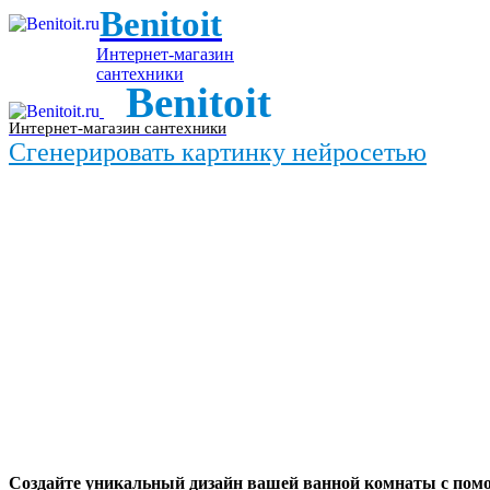
Benitoit
Интернет-магазин
сантехники
Benitoit
Интернет-магазин сантехники
Сгенерировать картинку нейросетью
Создайте уникальный дизайн вашей ванной комнаты с пом