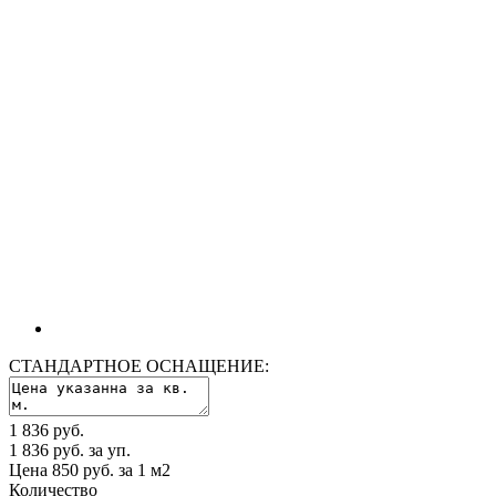
СТАНДАРТНОЕ ОСНАЩЕНИЕ:
1 836 руб.
1 836 руб. за уп.
Цена 850 руб. за 1 м2
Количество