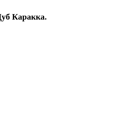
Дуб Каракка.