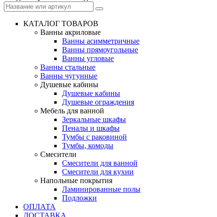
КАТАЛОГ ТОВАРОВ
Ванны акриловые
Ванны асимметричные
Ванны прямоугольные
Ванны угловые
Ванны стальные
Ванны чугунные
Душевые кабины
Душевые кабины
Душевые ограждения
Мебель для ванной
Зеркальные шкафы
Пеналы и шкафы
Тумбы с раковиной
Тумбы, комоды
Смесители
Смесители для ванной
Смесители для кухни
Напольные покрытия
Ламинированные полы
Подложки
ОПЛАТА
ДОСТАВКА