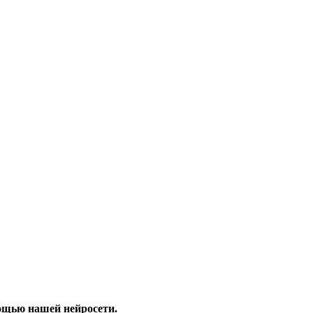
ощью нашей нейросети.