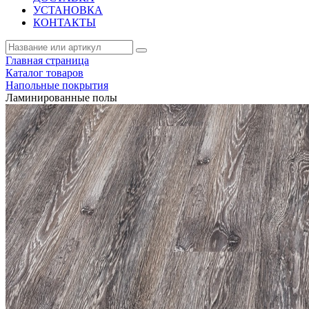
УСТАНОВКА
КОНТАКТЫ
Главная страница
Каталог товаров
Напольные покрытия
Ламинированные полы