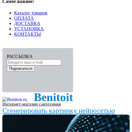
Самое важное:
Каталог товаров
ОПЛАТА
ДОСТАВКА
УСТАНОВКА
КОНТАКТЫ
РАССЫЛКА
Подписаться
Benitoit
Интернет-магазин сантехники
Сгенерировать картинку нейросетью