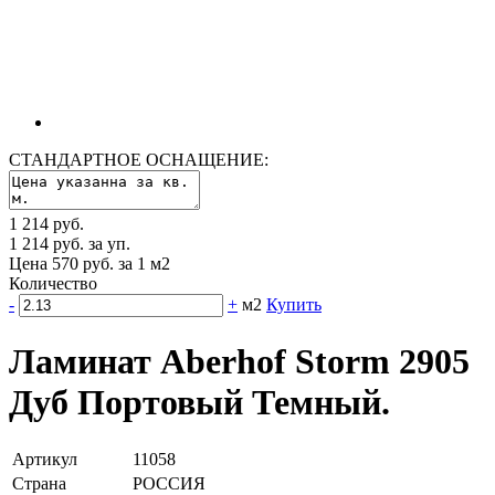
СТАНДАРТНОЕ ОСНАЩЕНИЕ:
1 214 руб.
1 214 руб. за уп.
Цена 570 руб. за 1 м2
Количество
-
+
м2
Купить
Ламинат Aberhof Storm 2905
Дуб Портовый Темный.
Артикул
11058
Страна
РОССИЯ