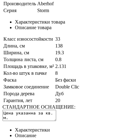
Производитель
Aberhof
Серия
Storm
Характеристики товара
Описание товара
Класс износостойкости
33
Длина, см
138
Ширина, см
19.3
Толщина листа, см
0.8
Площадь в упаковке, м²
2.131
Кол-во штук в пачке
8
Фаска
Без фаски
Замковое соединение
Double Clic
Порода дерева
Дуб
Гарантия, лет
20
СТАНДАРТНОЕ ОСНАЩЕНИЕ:
Характеристики
Описание