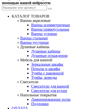
помощью нашей нейросети.
КАТАЛОГ ТОВАРОВ
Ванны акриловые
Ванны асимметричные
Ванны прямоугольные
Ванны угловые
Ванны стальные
Ванны чугунные
Душевые кабины
Душевые кабины
Душевые ограждения
Мебель для ванной
Зеркальные шкафы
Пеналы и шкафы
Тумбы с раковиной
Тумбы, комоды
Смесители
Смесители для ванной
Смесители для кухни
Напольные покрытия
Ламинированные полы
Подложки
ОПЛАТА