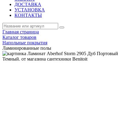
ДОСТАВКА
УСТАНОВКА
КОНТАКТЫ
Главная страница
Каталог товаров
Напольные покрытия
Ламинированные полы