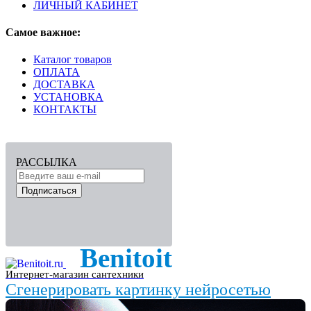
ЛИЧНЫЙ КАБИНЕТ
Самое важное:
Каталог товаров
ОПЛАТА
ДОСТАВКА
УСТАНОВКА
КОНТАКТЫ
РАССЫЛКА
Подписаться
Benitoit
Интернет-магазин сантехники
Сгенерировать картинку нейросетью