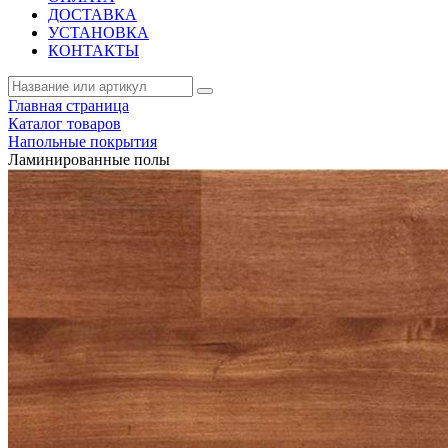
ДОСТАВКА
УСТАНОВКА
КОНТАКТЫ
Главная страница
Каталог товаров
Напольные покрытия
Ламинированные полы