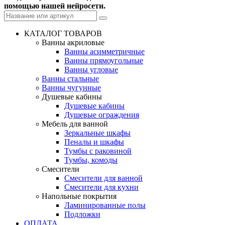
помощью нашей нейросети.
КАТАЛОГ ТОВАРОВ
Ванны акриловые
Ванны асимметричные
Ванны прямоугольные
Ванны угловые
Ванны стальные
Ванны чугунные
Душевые кабины
Душевые кабины
Душевые ограждения
Мебель для ванной
Зеркальные шкафы
Пеналы и шкафы
Тумбы с раковиной
Тумбы, комоды
Смесители
Смесители для ванной
Смесители для кухни
Напольные покрытия
Ламинированные полы
Подложки
ОПЛАТА