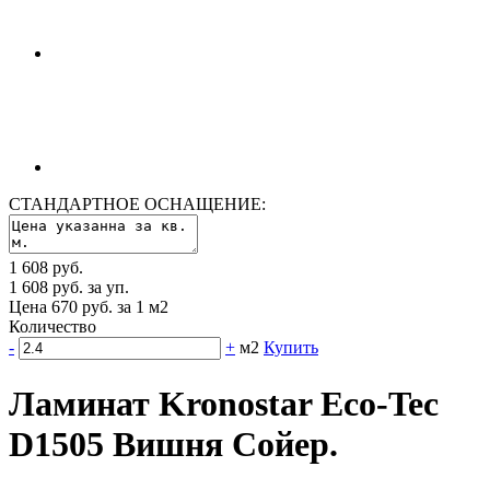
СТАНДАРТНОЕ ОСНАЩЕНИЕ:
1 608 руб.
1 608 руб. за уп.
Цена 670 руб. за 1 м2
Количество
-
+
м2
Купить
Ламинат Kronostar Eco-Tec
D1505 Вишня Сойер.