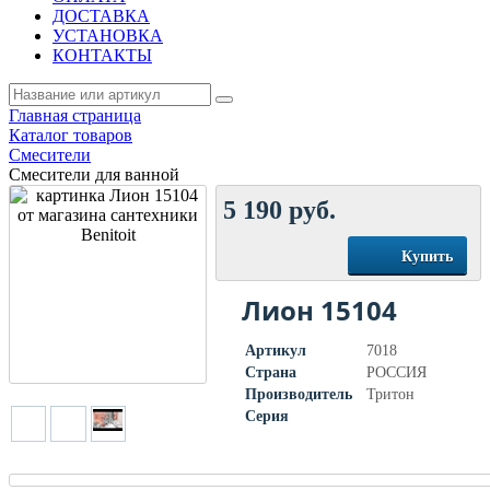
ДОСТАВКА
УСТАНОВКА
КОНТАКТЫ
Главная страница
Каталог товаров
Смесители
Смесители для ванной
5 190
руб.
Купить
Лион 15104
Артикул
7018
Страна
РОССИЯ
Производитель
Тритон
Серия