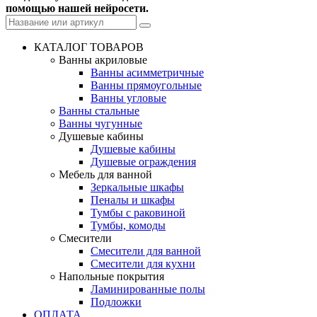
помощью нашей нейросети.
КАТАЛОГ ТОВАРОВ
Ванны акриловые
Ванны асимметричные
Ванны прямоугольные
Ванны угловые
Ванны стальные
Ванны чугунные
Душевые кабины
Душевые кабины
Душевые ограждения
Мебель для ванной
Зеркальные шкафы
Пеналы и шкафы
Тумбы с раковиной
Тумбы, комоды
Смесители
Смесители для ванной
Смесители для кухни
Напольные покрытия
Ламинированные полы
Подложки
ОПЛАТА