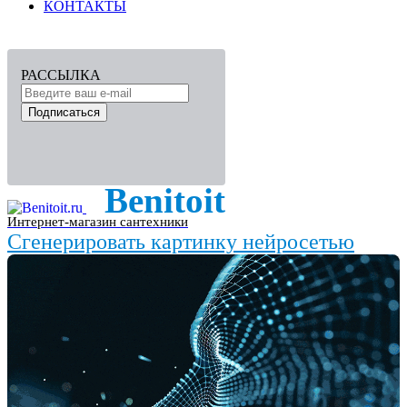
КОНТАКТЫ
РАССЫЛКА
Подписаться
Benitoit
Интернет-магазин сантехники
Сгенерировать картинку нейросетью