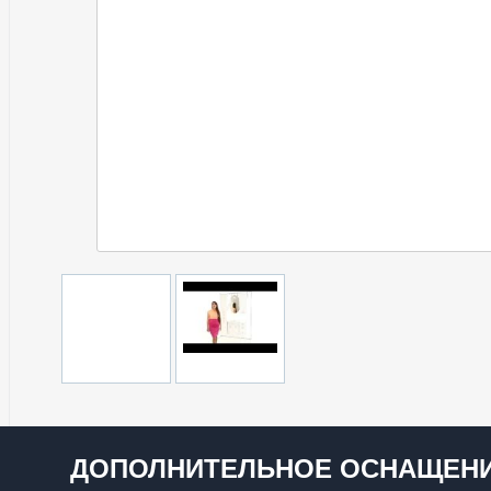
ДОПОЛНИТЕЛЬНОЕ ОСНАЩЕНИ