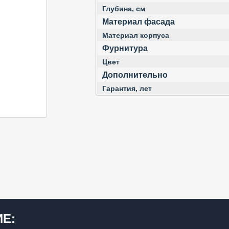
Глубина, см
Материал фасада
Материал корпуса
Фурнитура
Цвет
Дополнительно
Гарантия, лет
Е: