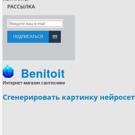
РАССЫЛКА
ПОДПИСАТЬСЯ
Benitoit
Интернет-магазин сантехники
Сгенерировать картинку нейросе