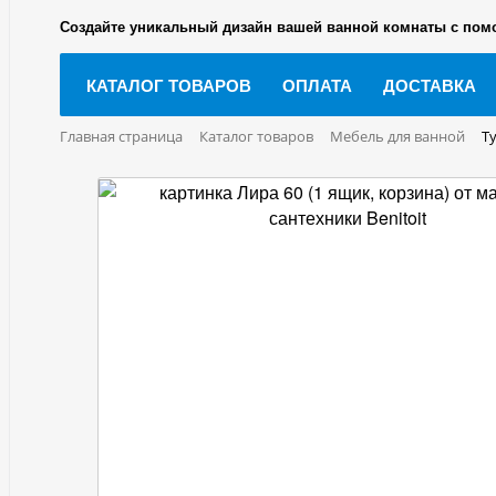
Создайте уникальный дизайн вашей ванной комнаты с пом
КАТАЛОГ ТОВАРОВ
ОПЛАТА
ДОСТАВКА
Главная страница
Каталог товаров
Мебель для ванной
Т