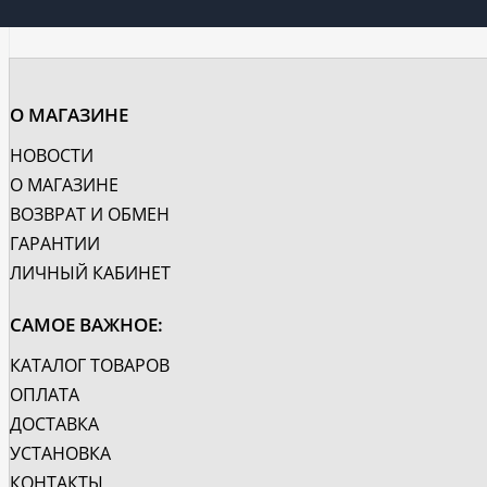
О МАГАЗИНЕ
НОВОСТИ
О МАГАЗИНЕ
ВОЗВРАТ И ОБМЕН
ГАРАНТИИ
ЛИЧНЫЙ КАБИНЕТ
САМОЕ ВАЖНОЕ:
КАТАЛОГ ТОВАРОВ
ОПЛАТА
ДОСТАВКА
УСТАНОВКА
КОНТАКТЫ