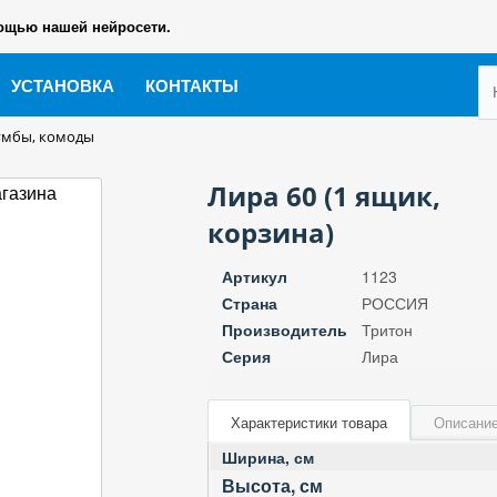
ощью нашей нейросети.
УСТАНОВКА
КОНТАКТЫ
умбы, комоды
Лира 60 (1 ящик,
корзина)
Артикул
1123
Страна
РОССИЯ
Производитель
Тритон
Серия
Лира
Характеристики товара
Описание
Ширина, см
Высота, см