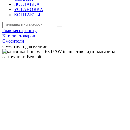
ДОСТАВКА
УСТАНОВКА
КОНТАКТЫ
Главная страница
Каталог товаров
Смесители
Смесители для ванной