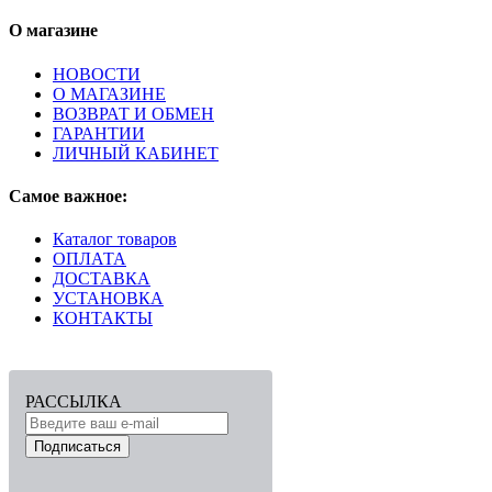
О магазине
НОВОСТИ
О МАГАЗИНЕ
ВОЗВРАТ И ОБМЕН
ГАРАНТИИ
ЛИЧНЫЙ КАБИНЕТ
Самое важное:
Каталог товаров
ОПЛАТА
ДОСТАВКА
УСТАНОВКА
КОНТАКТЫ
РАССЫЛКА
Подписаться