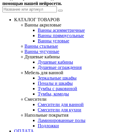
помощью нашей нейросети.
КАТАЛОГ ТОВАРОВ
Ванны акриловые
Ванны асимметричные
Ванны прямоугольные
Ванны угловые
Ванны стальные
Ванны чугунные
Душевые кабины
Душевые кабины
Душевые ограждения
Мебель для ванной
Зеркальные шкафы
Пеналы и шкафы
Тумбы с раковиной
Тумбы, комоды
Смесители
Смесители для ванной
Смесители для кухни
Напольные покрытия
Ламинированные полы
Подложки
ОПЛАТА