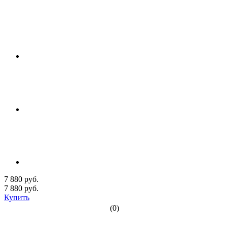
7 880 руб.
7 880
руб.
Купить
(0)