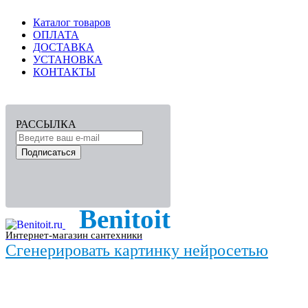
Каталог товаров
ОПЛАТА
ДОСТАВКА
УСТАНОВКА
КОНТАКТЫ
РАССЫЛКА
Подписаться
Benitoit
Интернет-магазин сантехники
Сгенерировать картинку нейросетью