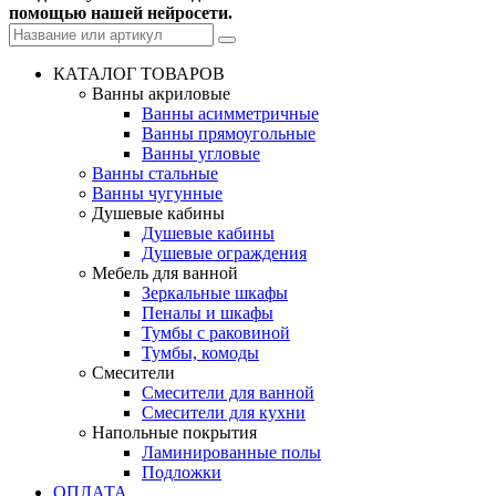
помощью нашей нейросети.
КАТАЛОГ ТОВАРОВ
Ванны акриловые
Ванны асимметричные
Ванны прямоугольные
Ванны угловые
Ванны стальные
Ванны чугунные
Душевые кабины
Душевые кабины
Душевые ограждения
Мебель для ванной
Зеркальные шкафы
Пеналы и шкафы
Тумбы с раковиной
Тумбы, комоды
Смесители
Смесители для ванной
Смесители для кухни
Напольные покрытия
Ламинированные полы
Подложки
ОПЛАТА