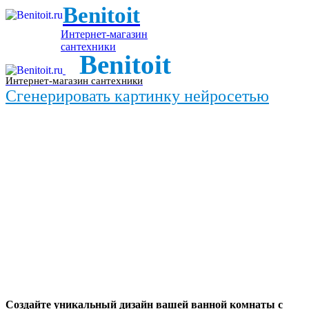
Benitoit
Интернет-магазин
сантехники
Benitoit
Интернет-магазин сантехники
Сгенерировать картинку нейросетью
Создайте уникальный дизайн вашей ванной комнаты с