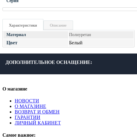
Серия
Характеристики
Описание
Материал
Полиуретан
Цвет
Белый
ДОПОЛНИТЕЛЬНОЕ ОСНАЩЕНИЕ:
О магазине
НОВОСТИ
О МАГАЗИНЕ
ВОЗВРАТ И ОБМЕН
ГАРАНТИИ
ЛИЧНЫЙ КАБИНЕТ
Самое важное: