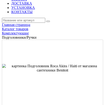
ДОСТАВКА
УСТАНОВКА
КОНТАКТЫ
Главная страница
Каталог товаров
Комплектующие
Подголовники/Ручки