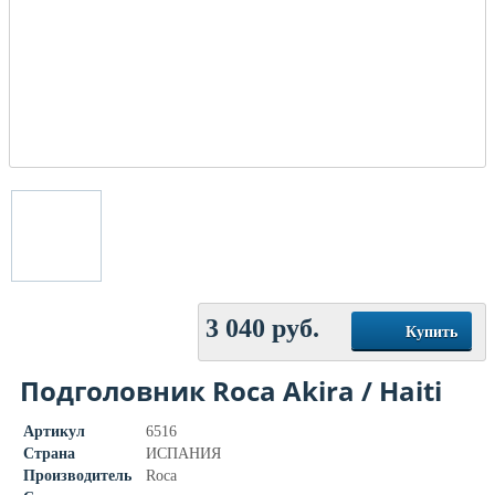
3 040
руб.
Купить
Подголовник Roca Akira / Haiti
Артикул
6516
Страна
ИСПАНИЯ
Производитель
Roca