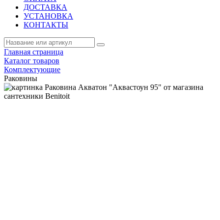
ДОСТАВКА
УСТАНОВКА
КОНТАКТЫ
Главная страница
Каталог товаров
Комплектующие
Раковины