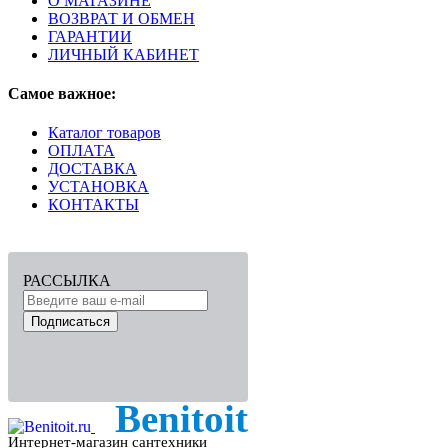
О МАГАЗИНЕ
ВОЗВРАТ И ОБМЕН
ГАРАНТИИ
ЛИЧНЫЙ КАБИНЕТ
Самое важное:
Каталог товаров
ОПЛАТА
ДОСТАВКА
УСТАНОВКА
КОНТАКТЫ
РАССЫЛКА
Подписаться
Benitoit
Интернет-магазин сантехники