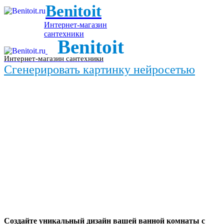
Benitoit
Интернет-магазин
сантехники
Benitoit
Интернет-магазин сантехники
Сгенерировать картинку нейросетью
Создайте уникальный дизайн вашей ванной комнаты с