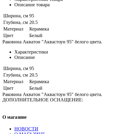
Описание товара
Ширина, см
95
Глубина, см
20.5
Материал
Керамика
Цвет
Белый
Раковина Акватон "Аквастоун 95" белого цвета.
Характеристики
Описание
Ширина, см
95
Глубина, см
20.5
Материал
Керамика
Цвет
Белый
Раковина Акватон "Аквастоун 95" белого цвета.
ДОПОЛНИТЕЛЬНОЕ ОСНАЩЕНИЕ:
О магазине
НОВОСТИ