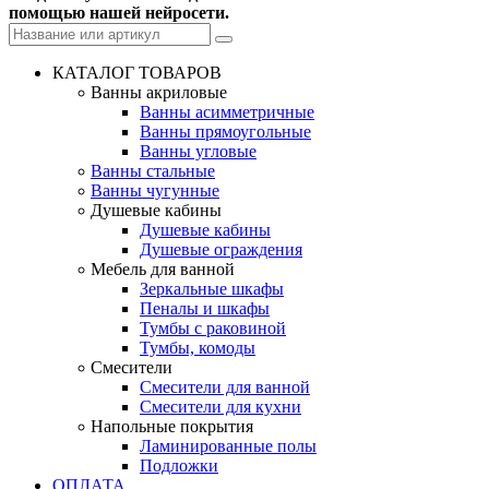
помощью нашей нейросети.
КАТАЛОГ ТОВАРОВ
Ванны акриловые
Ванны асимметричные
Ванны прямоугольные
Ванны угловые
Ванны стальные
Ванны чугунные
Душевые кабины
Душевые кабины
Душевые ограждения
Мебель для ванной
Зеркальные шкафы
Пеналы и шкафы
Тумбы с раковиной
Тумбы, комоды
Смесители
Смесители для ванной
Смесители для кухни
Напольные покрытия
Ламинированные полы
Подложки
ОПЛАТА