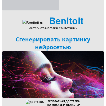
Benitoit
Интернет-магазин сантехники
Сгенерировать картинку
нейросетью
БЕСПЛАТНАЯ ДОСТАВКА
ПО МОСКВЕ И ОБЛАСТИ
*