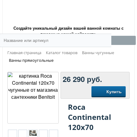
Создайте уникальный дизайн вашей ванной комнаты с
помощью нашей нейросети.
Главная страница
Каталог товаров
Ванны чугунные
Ванны прямоугольные
26 290
руб.
Купить
Roca
Continental
120x70