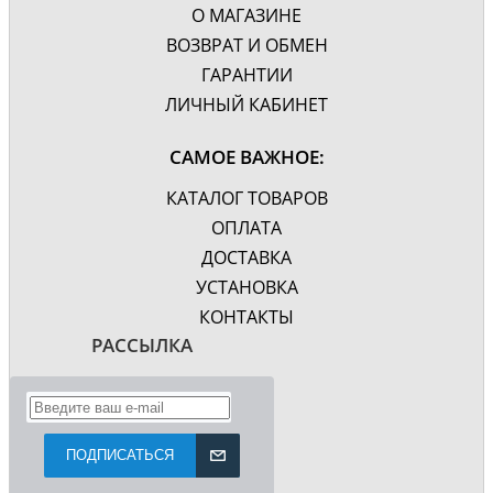
О МАГАЗИНЕ
ВОЗВРАТ И ОБМЕН
ГАРАНТИИ
ЛИЧНЫЙ КАБИНЕТ
САМОЕ ВАЖНОЕ:
КАТАЛОГ ТОВАРОВ
ОПЛАТА
ДОСТАВКА
УСТАНОВКА
КОНТАКТЫ
РАССЫЛКА
ПОДПИСАТЬСЯ