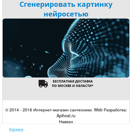
Сгенерировать картинку
нейросетью
БЕСПЛАТНАЯ ДОСТАВКА
ПО МОСКВЕ И ОБЛАСТИ
*
© 2014 - 2016 Интернет-магазин сантехники. Web Разработка:
Apihost.ru
Наверх
Корзина