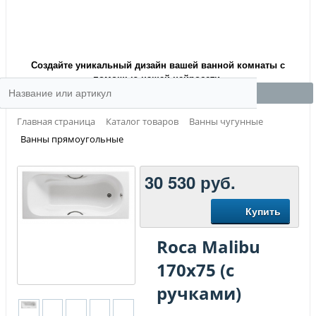
Создайте уникальный дизайн вашей ванной комнаты с
помощью нашей нейросети.
Главная страница
Каталог товаров
Ванны чугунные
Ванны прямоугольные
30 530
руб.
Купить
Roca Malibu
170х75 (с
ручками)