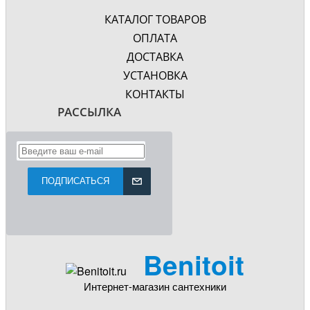
КАТАЛОГ ТОВАРОВ
ОПЛАТА
ДОСТАВКА
УСТАНОВКА
КОНТАКТЫ
РАССЫЛКА
ПОДПИСАТЬСЯ
Benitoit
Интернет-магазин сантехники