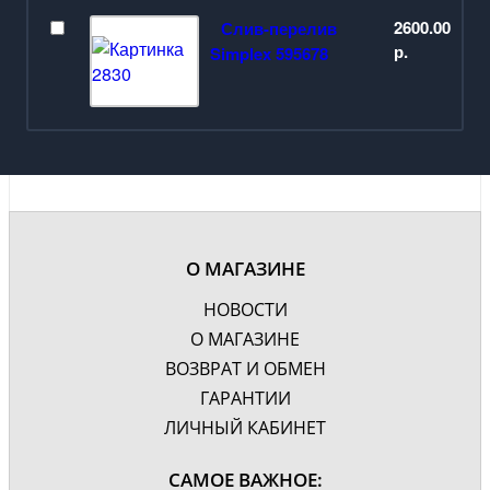
2600.00
Слив-перелив
р.
Simplex 595678
О МАГАЗИНЕ
НОВОСТИ
О МАГАЗИНЕ
ВОЗВРАТ И ОБМЕН
ГАРАНТИИ
ЛИЧНЫЙ КАБИНЕТ
САМОЕ ВАЖНОЕ: