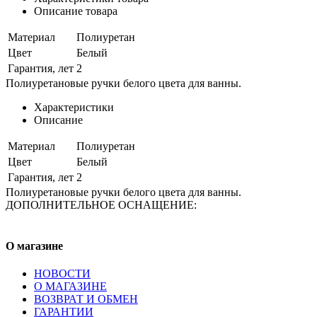
Описание товара
Материал
Полиуретан
Цвет
Белый
Гарантия, лет
2
Полиуретановые ручки белого цвета для ванны.
Характеристики
Описание
Материал
Полиуретан
Цвет
Белый
Гарантия, лет
2
Полиуретановые ручки белого цвета для ванны.
ДОПОЛНИТЕЛЬНОЕ ОСНАЩЕНИЕ:
О магазине
НОВОСТИ
О МАГАЗИНЕ
ВОЗВРАТ И ОБМЕН
ГАРАНТИИ