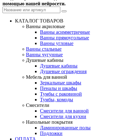
помощью нашей нейросети.
КАТАЛОГ ТОВАРОВ
Ванны акриловые
Ванны асимметричные
Ванны прямоугольные
Ванны угловые
Ванны стальные
Ванны чугунные
Душевые кабины
Душевые кабины
Душевые ограждения
Мебель для ванной
Зеркальные шкафы
Пеналы и шкафы
Тумбы с раковиной
Тумбы, комоды
Смесители
Смесители для ванной
Смесители для кухни
Напольные покрытия
Ламинированные полы
Подложки
ОПЛАТА