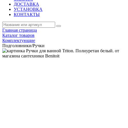
ДОСТАВКА
УСТАНОВКА
КОНТАКТЫ
Главная страница
Каталог товаров
Комплектующие
Подголовники/Ручки