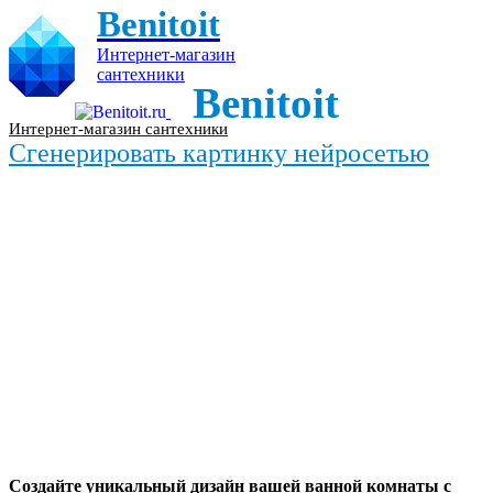
Benitoit
Интернет-магазин
сантехники
Benitoit
Интернет-магазин сантехники
Сгенерировать картинку нейросетью
Создайте уникальный дизайн вашей ванной комнаты с