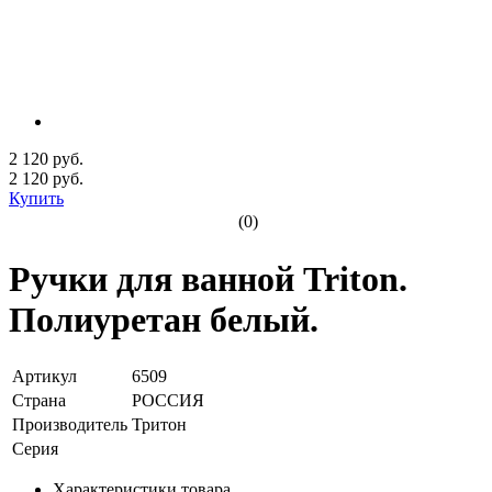
2 120 руб.
2 120
руб.
Купить
(0)
Ручки для ванной Triton.
Полиуретан белый.
Артикул
6509
Страна
РОССИЯ
Производитель
Тритон
Серия
Характеристики товара