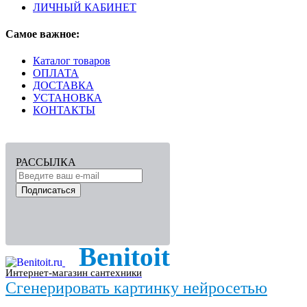
ЛИЧНЫЙ КАБИНЕТ
Самое важное:
Каталог товаров
ОПЛАТА
ДОСТАВКА
УСТАНОВКА
КОНТАКТЫ
РАССЫЛКА
Подписаться
Benitoit
Интернет-магазин сантехники
Сгенерировать картинку нейросетью