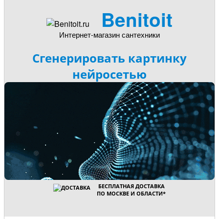
Benitoit
Интернет-магазин сантехники
Сгенерировать картинку
нейросетью
БЕСПЛАТНАЯ ДОСТАВКА
ПО МОСКВЕ И ОБЛАСТИ
*