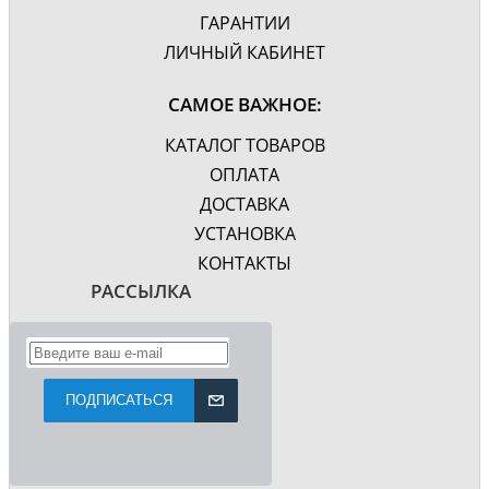
ГАРАНТИИ
ЛИЧНЫЙ КАБИНЕТ
САМОЕ ВАЖНОЕ:
КАТАЛОГ ТОВАРОВ
ОПЛАТА
ДОСТАВКА
УСТАНОВКА
КОНТАКТЫ
РАССЫЛКА
ПОДПИСАТЬСЯ