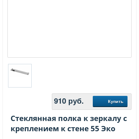
910
руб.
Купить
Стеклянная полка к зеркалу с
креплением к стене 55 Эко