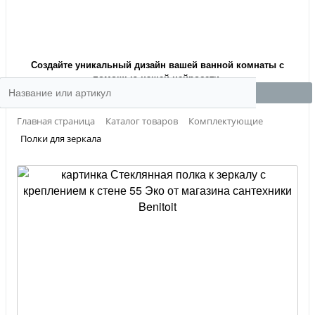
Создайте уникальный дизайн вашей ванной комнаты с
помощью нашей нейросети.
Главная страница
Каталог товаров
Комплектующие
Полки для зеркала