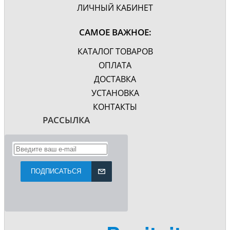
ЛИЧНЫЙ КАБИНЕТ
САМОЕ ВАЖНОЕ:
КАТАЛОГ ТОВАРОВ
ОПЛАТА
ДОСТАВКА
УСТАНОВКА
КОНТАКТЫ
РАССЫЛКА
ПОДПИСАТЬСЯ