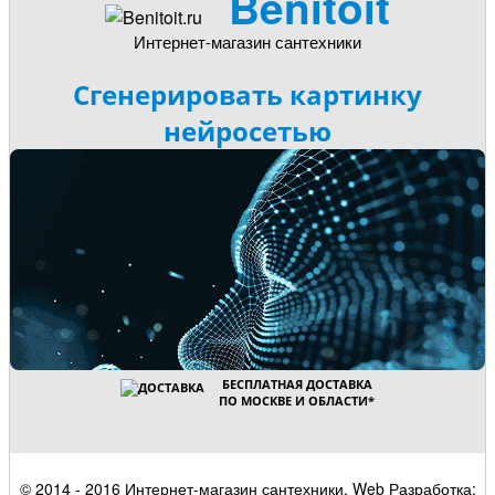
Benitoit
Интернет-магазин сантехники
Сгенерировать картинку
нейросетью
БЕСПЛАТНАЯ ДОСТАВКА
ПО МОСКВЕ И ОБЛАСТИ
*
© 2014 - 2016 Интернет-магазин сантехники. Web Разработка: