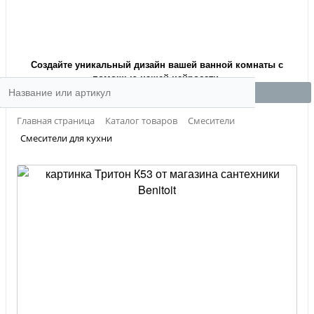
Создайте уникальный дизайн вашей ванной комнаты с
помощью нашей нейросети.
Главная страница
Каталог товаров
Смесители
Смесители для кухни