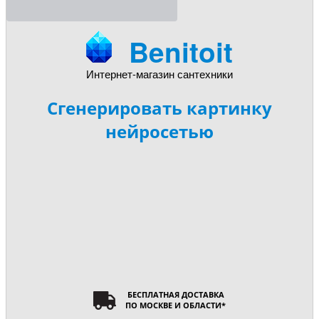
Benitoit
Интернет-магазин сантехники
Сгенерировать картинку
нейросетью
БЕСПЛАТНАЯ ДОСТАВКА
ПО МОСКВЕ И ОБЛАСТИ
*