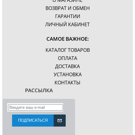
О МАГАЗИНЕ
ВОЗВРАТ И ОБМЕН
ГАРАНТИИ
ЛИЧНЫЙ КАБИНЕТ
САМОЕ ВАЖНОЕ:
КАТАЛОГ ТОВАРОВ
ОПЛАТА
ДОСТАВКА
УСТАНОВКА
КОНТАКТЫ
РАССЫЛКА
ПОДПИСАТЬСЯ