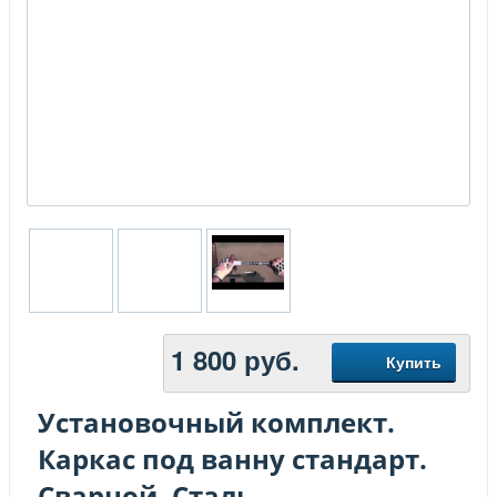
1 800
руб.
Купить
Установочный комплект.
Каркас под ванну стандарт.
Сварной. Сталь.