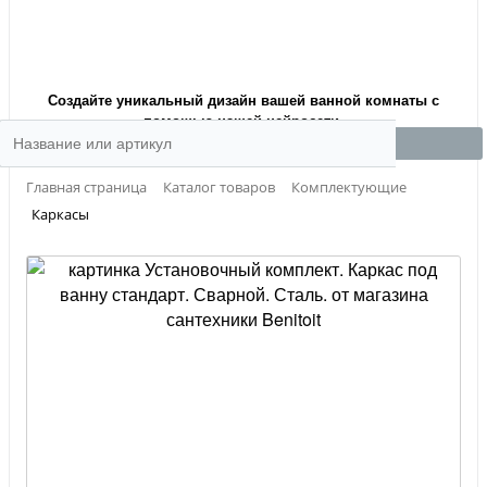
Создайте уникальный дизайн вашей ванной комнаты с
помощью нашей нейросети.
Главная страница
Каталог товаров
Комплектующие
Каркасы