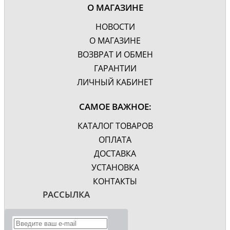
О МАГАЗИНЕ
НОВОСТИ
О МАГАЗИНЕ
ВОЗВРАТ И ОБМЕН
ГАРАНТИИ
ЛИЧНЫЙ КАБИНЕТ
САМОЕ ВАЖНОЕ:
КАТАЛОГ ТОВАРОВ
ОПЛАТА
ДОСТАВКА
УСТАНОВКА
КОНТАКТЫ
РАССЫЛКА