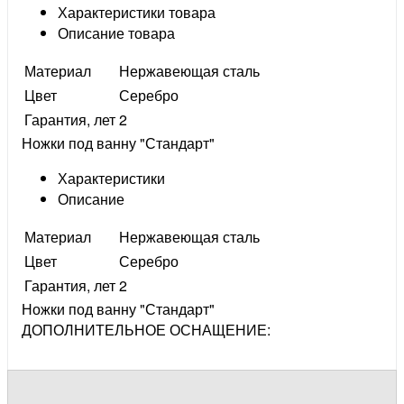
Характеристики товара
Описание товара
Материал
Нержавеющая сталь
Цвет
Серебро
Гарантия, лет
2
Ножки под ванну "Стандарт"
Характеристики
Описание
Материал
Нержавеющая сталь
Цвет
Серебро
Гарантия, лет
2
Ножки под ванну "Стандарт"
ДОПОЛНИТЕЛЬНОЕ ОСНАЩЕНИЕ: