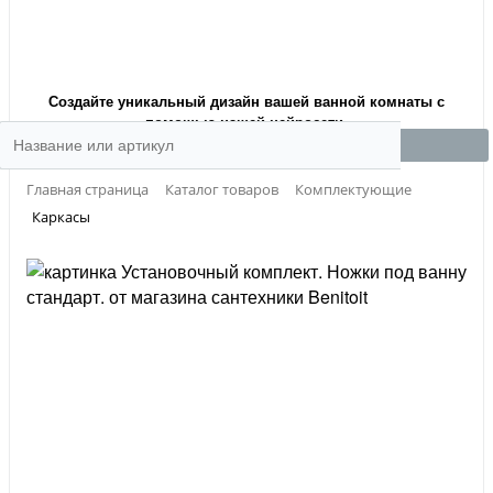
Создайте уникальный дизайн вашей ванной комнаты с
помощью нашей нейросети.
Главная страница
Каталог товаров
Комплектующие
Каркасы