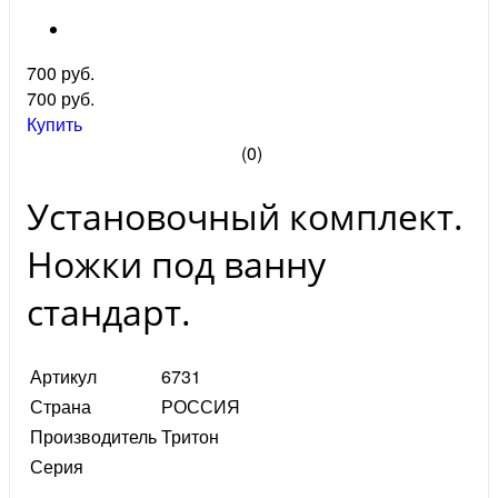
700 руб.
700
руб.
Купить
(0)
Установочный комплект.
Ножки под ванну
стандарт.
Артикул
6731
Страна
РОССИЯ
Производитель
Тритон
Серия