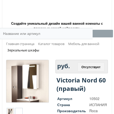
Создайте уникальный дизайн вашей ванной комнаты с
помощью нашей нейросети.
Главная страница
Каталог товаров
Мебель для ванной
Зеркальные шкафы
руб.
Отсутствует
Victoria Nord 60
(правый)
Артикул
10502
Страна
ИСПАНИЯ
Производитель
Roca