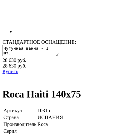
СТАНДАРТНОЕ ОСНАЩЕНИЕ:
28 630 руб.
28 630
руб.
Купить
Roca Haiti 140х75
Артикул
10315
Страна
ИСПАНИЯ
Производитель
Roca
Серия