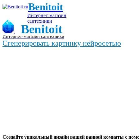
Benitoit
Интернет-магазин
сантехники
Benitoit
Интернет-магазин сантехники
Сгенерировать картинку нейросетью
Создайте уникальный дизайн вашей ванной комнаты с пом