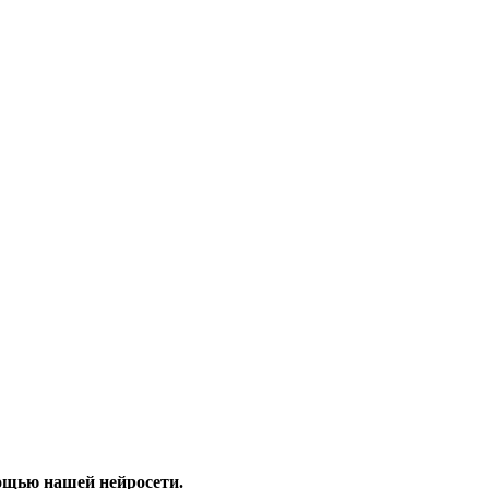
ощью нашей нейросети.