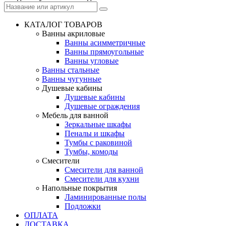
КАТАЛОГ ТОВАРОВ
Ванны акриловые
Ванны асимметричные
Ванны прямоугольные
Ванны угловые
Ванны стальные
Ванны чугунные
Душевые кабины
Душевые кабины
Душевые ограждения
Мебель для ванной
Зеркальные шкафы
Пеналы и шкафы
Тумбы с раковиной
Тумбы, комоды
Смесители
Смесители для ванной
Смесители для кухни
Напольные покрытия
Ламинированные полы
Подложки
ОПЛАТА
ДОСТАВКА