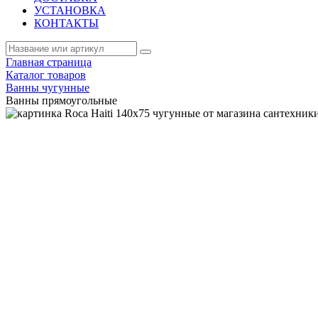
УСТАНОВКА
КОНТАКТЫ
Главная страница
Каталог товаров
Ванны чугунные
Ванны прямоугольные