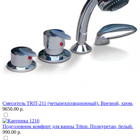
Смеситель TRIT-211 (четырехпозиционный). Врезной, хром.
9650.00 р.
Подголовник комфорт для ванны Triton. Полиуретан, белый.
990.00 р.