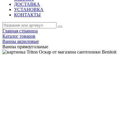
ДОСТАВКА
УСТАНОВКА
КОНТАКТЫ
Главная страница
Каталог товаров
Ванны акриловые
Ванны прямоугольные