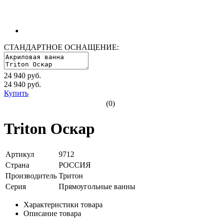
СТАНДАРТНОЕ ОСНАЩЕНИЕ:
24 940 руб.
24 940
руб.
Купить
(0)
Triton Оскар
Артикул
9712
Страна
РОССИЯ
Производитель
Тритон
Серия
Прямоугольные ванны
Характеристики товара
Описание товара