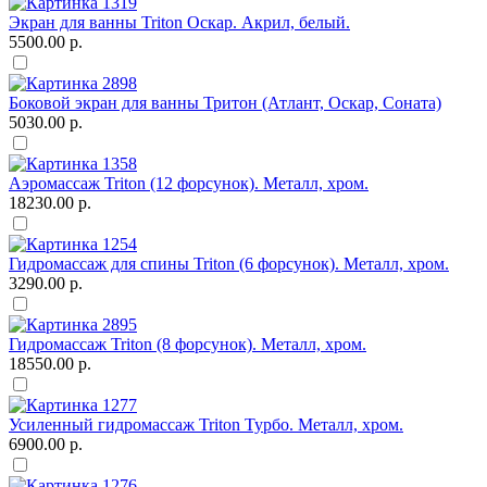
Экран для ванны Triton Оскар. Акрил, белый.
5500.00 р.
Боковой экран для ванны Тритон (Атлант, Оскар, Соната)
5030.00 р.
Аэромассаж Triton (12 форсунок). Металл, хром.
18230.00 р.
Гидромассаж для спины Triton (6 форсунок). Металл, хром.
3290.00 р.
Гидромассаж Triton (8 форсунок). Металл, хром.
18550.00 р.
Усиленный гидромассаж Triton Турбо. Металл, хром.
6900.00 р.