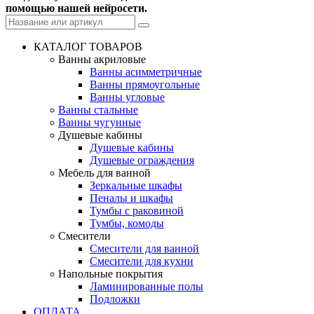
помощью нашей нейросети.
КАТАЛОГ ТОВАРОВ
Ванны акриловые
Ванны асимметричные
Ванны прямоугольные
Ванны угловые
Ванны стальные
Ванны чугунные
Душевые кабины
Душевые кабины
Душевые ограждения
Мебель для ванной
Зеркальные шкафы
Пеналы и шкафы
Тумбы с раковиной
Тумбы, комоды
Смесители
Смесители для ванной
Смесители для кухни
Напольные покрытия
Ламинированные полы
Подложки
ОПЛАТА