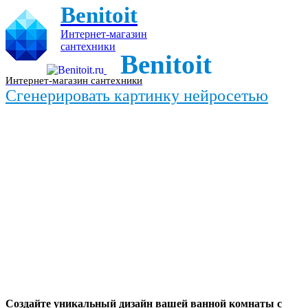
Benitoit
Интернет-магазин
сантехники
Benitoit
Интернет-магазин сантехники
Сгенерировать картинку нейросетью
Создайте уникальный дизайн вашей ванной комнаты с