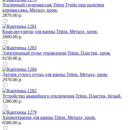
Усиленный гидромассаж Triton Турбо при наличии
аэромассажа. Металл, хром.
2870.00 р.
Кран-регулятор для ванны Triton. Металл, хром.
2600.00 р.
Электронный пульт управления Triton. Пластик, хром.
6150.00 р.
Датчик сухого пуска для ванны Triton. Металл, хром.
2970.00 р.
Устройство аварийного отключения Triton. Пластик, белый.
1280.00 р.
Хромотерапия для ванны Triton. Металл, хром.
6580.00 р.