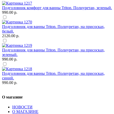
Подголовник комфорт для ванны Triton. Полиуретан, зеленый.
990.00 р.
Подголовник для ванны Triton. Полиуретан, на присосках,
белый.
2120.00 р.
Подголовник для ванны Triton. Полиуретан, на присосках,
зеленый.
990.00 р.
Подголовник для ванны Triton. Полиуретан, на присосках,
синий.
990.00 р.
О магазине
НОВОСТИ
О МАГАЗИНЕ