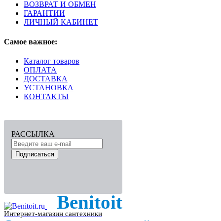
ВОЗВРАТ И ОБМЕН
ГАРАНТИИ
ЛИЧНЫЙ КАБИНЕТ
Самое важное:
Каталог товаров
ОПЛАТА
ДОСТАВКА
УСТАНОВКА
КОНТАКТЫ
РАССЫЛКА
Подписаться
Benitoit
Интернет-магазин сантехники