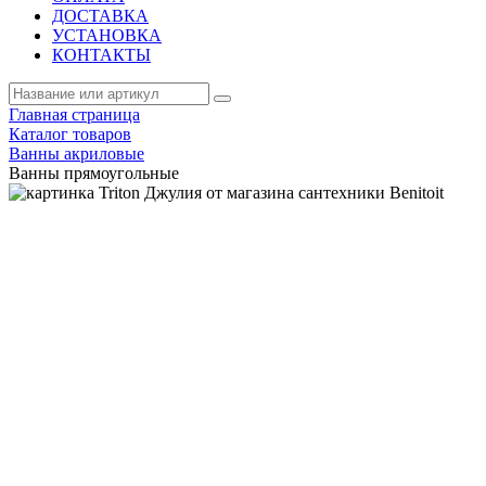
ДОСТАВКА
УСТАНОВКА
КОНТАКТЫ
Главная страница
Каталог товаров
Ванны акриловые
Ванны прямоугольные