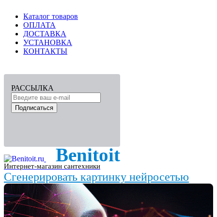
Каталог товаров
ОПЛАТА
ДОСТАВКА
УСТАНОВКА
КОНТАКТЫ
РАССЫЛКА
Подписаться
Benitoit
Интернет-магазин сантехники
Сгенерировать картинку нейросетью