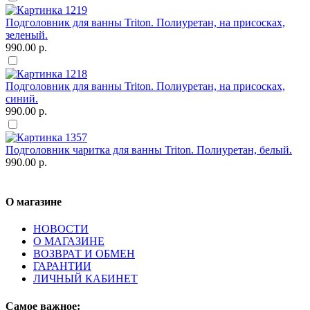
Подголовник для ванны Triton. Полиуретан, на присосках,
зеленый.
990.00 р.
Подголовник для ванны Triton. Полиуретан, на присосках,
синий.
990.00 р.
Подголовник чаритка для ванны Triton. Полиуретан, белый.
990.00 р.
О магазине
НОВОСТИ
О МАГАЗИНЕ
ВОЗВРАТ И ОБМЕН
ГАРАНТИИ
ЛИЧНЫЙ КАБИНЕТ
Самое важное: