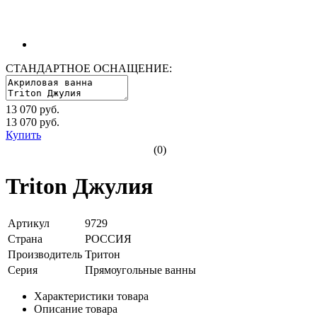
СТАНДАРТНОЕ ОСНАЩЕНИЕ:
13 070 руб.
13 070
руб.
Купить
(0)
Triton Джулия
Артикул
9729
Страна
РОССИЯ
Производитель
Тритон
Серия
Прямоугольные ванны
Характеристики товара
Описание товара