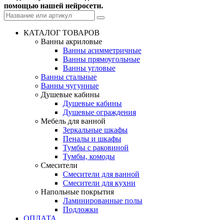
помощью нашей нейросети.
КАТАЛОГ ТОВАРОВ
Ванны акриловые
Ванны асимметричные
Ванны прямоугольные
Ванны угловые
Ванны стальные
Ванны чугунные
Душевые кабины
Душевые кабины
Душевые ограждения
Мебель для ванной
Зеркальные шкафы
Пеналы и шкафы
Тумбы с раковиной
Тумбы, комоды
Смесители
Смесители для ванной
Смесители для кухни
Напольные покрытия
Ламинированные полы
Подложки
ОПЛАТА