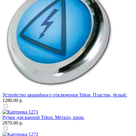
Устройство аварийного отключения Triton. Пластик, белый.
1280.00 р.
Ручки для ванной Triton. Металл, хром.
2870.00 р.