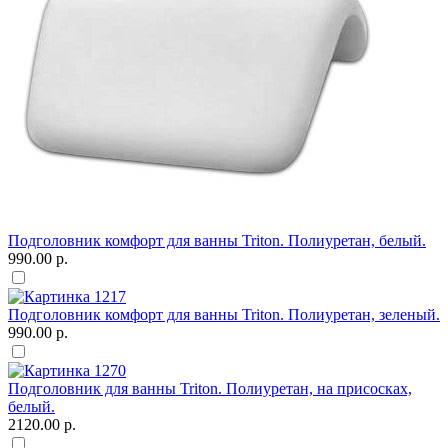
Подголовник комфорт для ванны Triton. Полиуретан, белый.
990.00 р.
Подголовник комфорт для ванны Triton. Полиуретан, зеленый.
990.00 р.
Подголовник для ванны Triton. Полиуретан, на присосках,
белый.
2120.00 р.