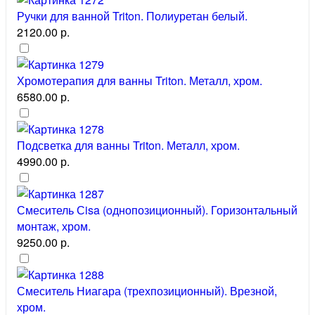
Ручки для ванной Triton. Полиуретан белый.
2120.00 р.
Хромотерапия для ванны Triton. Металл, хром.
6580.00 р.
Подсветка для ванны Triton. Металл, хром.
4990.00 р.
Смеситель Сisa (однопозиционный). Горизонтальный
монтаж, хром.
9250.00 р.
Смеситель Ниагара (трехпозиционный). Врезной,
хром.