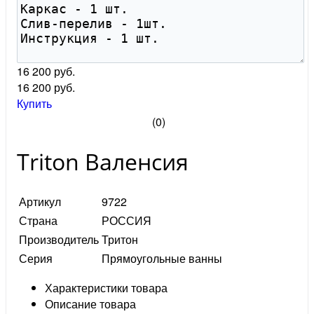
16 200 руб.
16 200
руб.
Купить
(0)
Triton Валенсия
Артикул
9722
Страна
РОССИЯ
Производитель
Тритон
Серия
Прямоугольные ванны
Характеристики товара
Описание товара