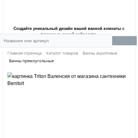
Создайте уникальный дизайн вашей ванной комнаты с
помощью нашей нейросети.
Главная страница
Каталог товаров
Ванны акриловые
Ванны прямоугольные