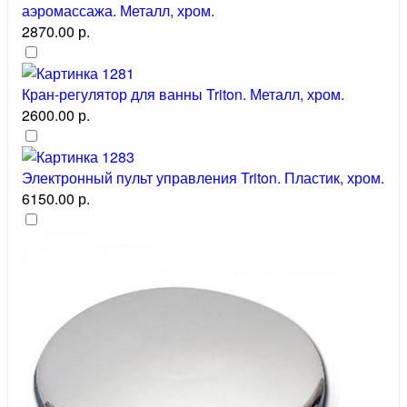
аэромассажа. Металл, хром.
2870.00 р.
Кран-регулятор для ванны Triton. Металл, хром.
2600.00 р.
Электронный пульт управления Triton. Пластик, хром.
6150.00 р.