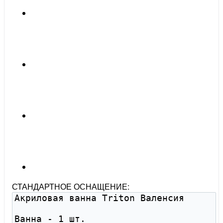
СТАНДАРТНОЕ ОСНАЩЕНИЕ: