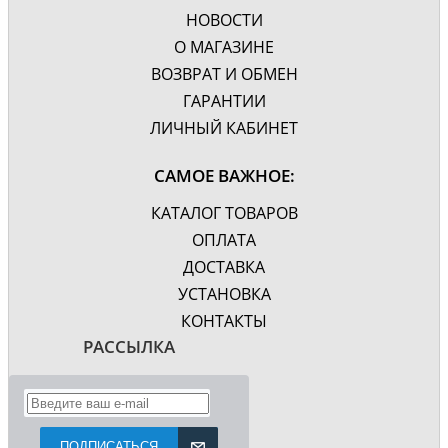
НОВОСТИ
О МАГАЗИНЕ
ВОЗВРАТ И ОБМЕН
ГАРАНТИИ
ЛИЧНЫЙ КАБИНЕТ
САМОЕ ВАЖНОЕ:
КАТАЛОГ ТОВАРОВ
ОПЛАТА
ДОСТАВКА
УСТАНОВКА
КОНТАКТЫ
РАССЫЛКА
ПОДПИСАТЬСЯ