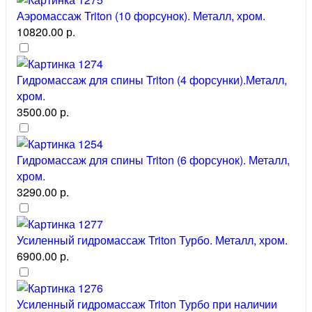
Аэромассаж Triton (10 форсунок). Металл, хром.
10820.00 р.
Гидромассаж для спины Triton (4 форсунки).Металл,
хром.
3500.00 р.
Гидромассаж для спины Triton (6 форсунок). Металл,
хром.
3290.00 р.
Усиленный гидромассаж Triton Турбо. Металл, хром.
6900.00 р.
Усиленный гидромассаж Triton Турбо при наличии