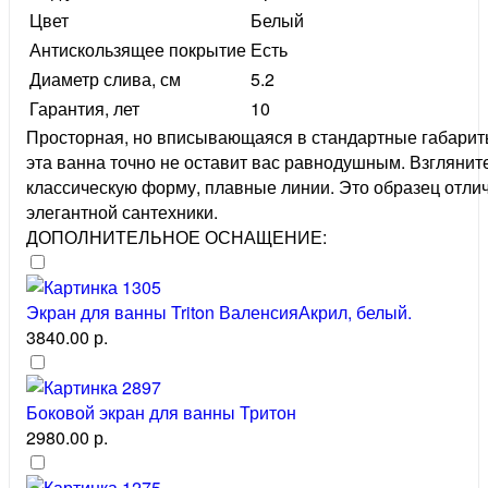
Цвет
Белый
Антискользящее покрытие
Есть
Диаметр слива, см
5.2
Гарантия, лет
10
Просторная, но вписывающаяся в стандартные габарит
эта ванна точно не оставит вас равнодушным. Взгляните
классическую форму, плавные линии. Это образец отли
элегантной сантехники.
ДОПОЛНИТЕЛЬНОЕ ОСНАЩЕНИЕ:
Экран для ванны Triton ВаленсияАкрил, белый.
3840.00 р.
Боковой экран для ванны Тритон
2980.00 р.