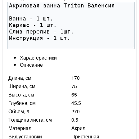
Характеристики
Описание
Длина, см
170
Ширина, см
75
Высота, см
65
Глубина, см
45.5
Объем, л
270
Толщина листа, см
0.5
Материал
Акрил
Вид установки
Пристенная