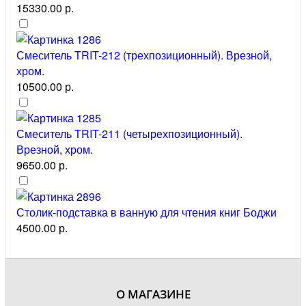
15330.00 р.
Смеситель TRIT-212 (трехпозиционный). Врезной,
хром.
10500.00 р.
Смеситель TRIT-211 (четырехпозиционный).
Врезной, хром.
9650.00 р.
Столик-подставка в ванную для чтения книг Боджи
4500.00 р.
О МАГАЗИНЕ