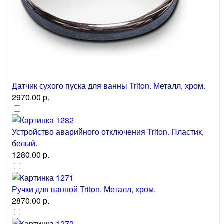
Датчик сухого пуска для ванны Triton. Металл, хром.
2970.00 р.
Устройство аварийного отключения Triton. Пластик,
белый.
1280.00 р.
Ручки для ванной Triton. Металл, хром.
2870.00 р.