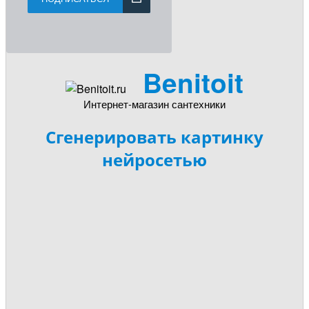
Benitoit
Интернет-магазин сантехники
Сгенерировать картинку
нейросетью